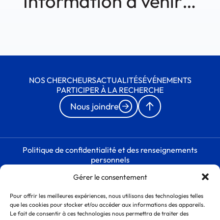
Information à venir…
NOS CHERCHEURS
ACTUALITÉS
ÉVÉNEMENTS
PARTICIPER À LA RECHERCHE
Nous joindre
Politique de confidentialité et des renseignements
personnels
Gérer le consentement
Pour offrir les meilleures expériences, nous utilisons des technologies telles
que les cookies pour stocker et/ou accéder aux informations des appareils.
Le fait de consentir à ces technologies nous permettra de traiter des