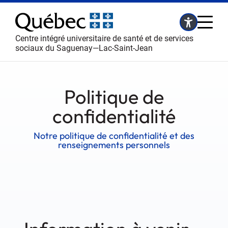
Centre intégré universitaire de santé et de services
sociaux du Saguenay—Lac-Saint-Jean
Politique de
confidentialité
Notre politique de confidentialité et des
renseignements personnels